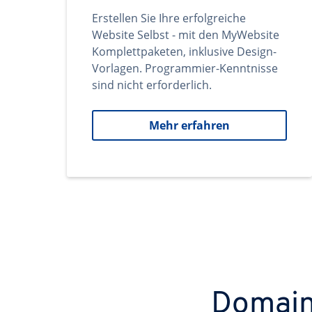
Erstellen Sie Ihre erfolgreiche
Website Selbst - mit den MyWebsite
Komplettpaketen, inklusive Design-
Vorlagen. Programmier-Kenntnisse
sind nicht erforderlich.
Mehr erfahren
Domains