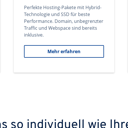
Perfekte Hosting-Pakete mit Hybrid-
Technologie und SSD für beste
Performance. Domain, unbegrenzter
Traffic und Webspace sind bereits
inklusive.
Mehr erfahren
 so individuell wie Ihr