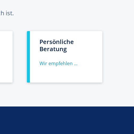
 ist.
Persönliche
Beratung
Wir empfehlen ...