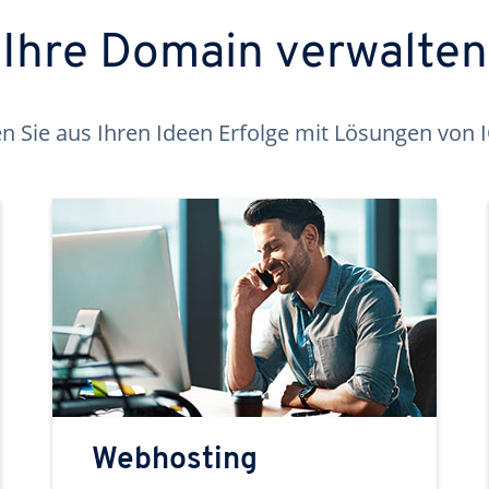
Ihre Domain verwalten
 Sie aus Ihren Ideen Erfolge mit Lösungen von
Webhosting