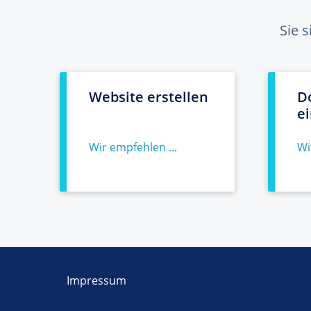
Sie 
Website erstellen
D
e
Wir empfehlen ...
Wi
Impressum