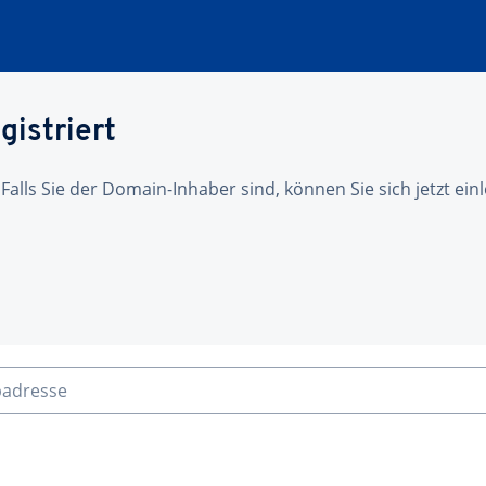
gistriert
 Falls Sie der Domain-Inhaber sind, können Sie sich jetzt ei
badresse