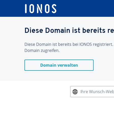
Diese Domain ist bereits re
Diese Domain ist bereits bei IONOS registriert.
Domain zugreifen.
Domain verwalten
Ihre Wunsch-We