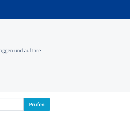
nloggen und auf Ihre
Prüfen