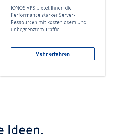
IONOS VPS bietet Ihnen die
Performance starker Server-
Ressourcen mit kostenlosem und
unbegrenztem Traffic.
Mehr erfahren
e Ideen.